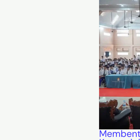
Membentu