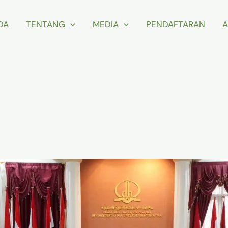
DA
TENTANG
MEDIA
PENDAFTARAN
A