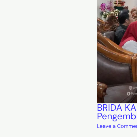
BRIDA KA
Pengemba
Leave a Comme