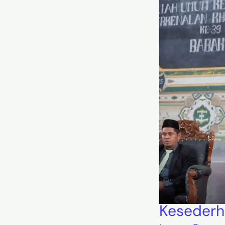
Kesederh