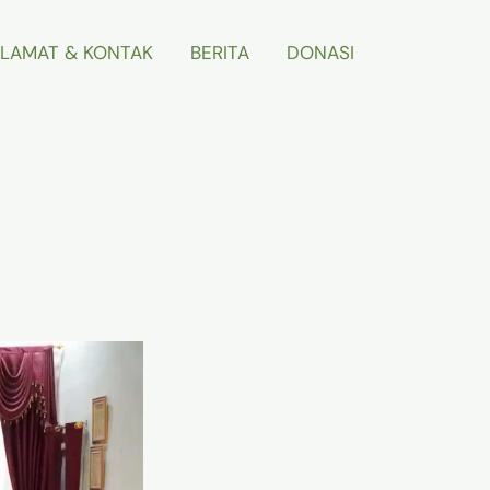
LAMAT & KONTAK
BERITA
DONASI