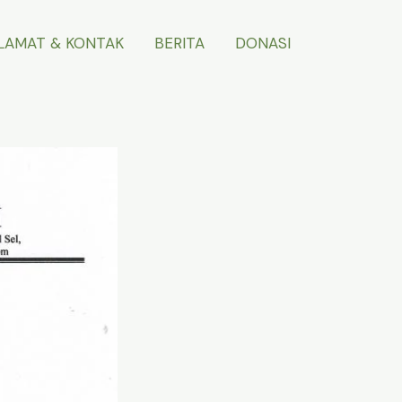
LAMAT & KONTAK
BERITA
DONASI