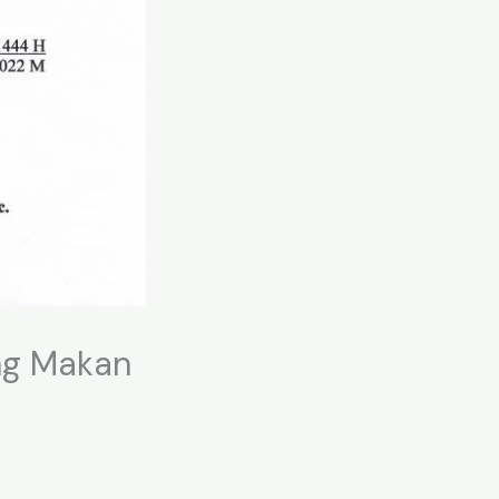
ng Makan