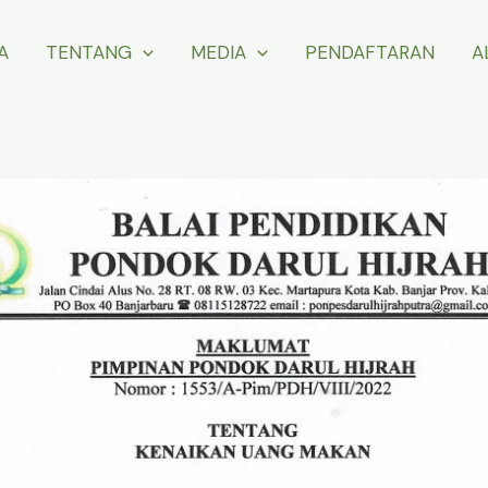
A
TENTANG
MEDIA
PENDAFTARAN
A