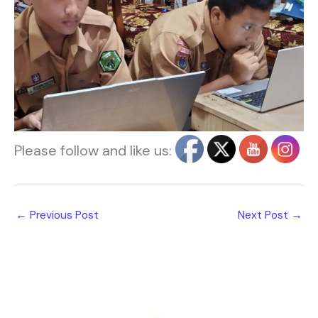
Please follow and like us:
←
Previous Post
Next Post
→