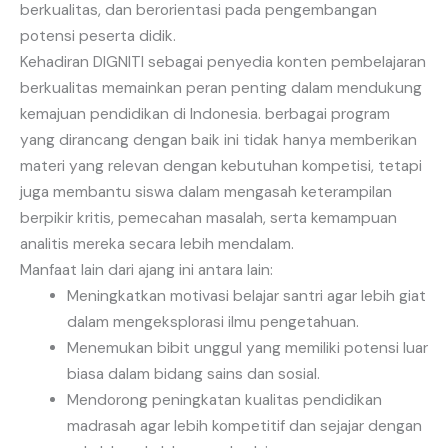
berkualitas, dan berorientasi pada pengembangan
potensi peserta didik.
Kehadiran DIGNITI sebagai penyedia konten pembelajaran
berkualitas memainkan peran penting dalam mendukung
kemajuan pendidikan di Indonesia. berbagai program
yang dirancang dengan baik ini tidak hanya memberikan
materi yang relevan dengan kebutuhan kompetisi, tetapi
juga membantu siswa dalam mengasah keterampilan
berpikir kritis, pemecahan masalah, serta kemampuan
analitis mereka secara lebih mendalam.
Manfaat lain dari ajang ini antara lain:
Meningkatkan motivasi belajar santri agar lebih giat
dalam mengeksplorasi ilmu pengetahuan.
Menemukan bibit unggul yang memiliki potensi luar
biasa dalam bidang sains dan sosial.
Mendorong peningkatan kualitas pendidikan
madrasah agar lebih kompetitif dan sejajar dengan