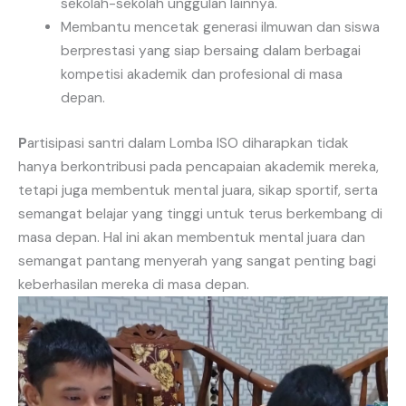
sekolah-sekolah unggulan lainnya.
Membantu mencetak generasi ilmuwan dan siswa
berprestasi yang siap bersaing dalam berbagai
kompetisi akademik dan profesional di masa
depan.
P
artisipasi santri dalam Lomba ISO diharapkan tidak
hanya berkontribusi pada pencapaian akademik mereka,
tetapi juga membentuk mental juara, sikap sportif, serta
semangat belajar yang tinggi untuk terus berkembang di
masa depan. Hal ini akan membentuk mental juara dan
semangat pantang menyerah yang sangat penting bagi
keberhasilan mereka di masa depan.