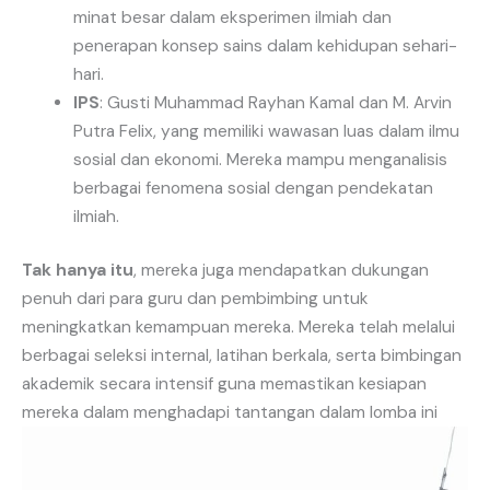
minat besar dalam eksperimen ilmiah dan
penerapan konsep sains dalam kehidupan sehari-
hari.
IPS
: Gusti Muhammad Rayhan Kamal dan M. Arvin
Putra Felix, yang memiliki wawasan luas dalam ilmu
sosial dan ekonomi. Mereka mampu menganalisis
berbagai fenomena sosial dengan pendekatan
ilmiah.
Tak hanya itu
, mereka juga mendapatkan dukungan
penuh dari para guru dan pembimbing untuk
meningkatkan kemampuan mereka. Mereka telah melalui
berbagai seleksi internal, latihan berkala, serta bimbingan
akademik secara intensif guna memastikan kesiapan
mereka dalam menghadapi tantangan dalam lomba ini