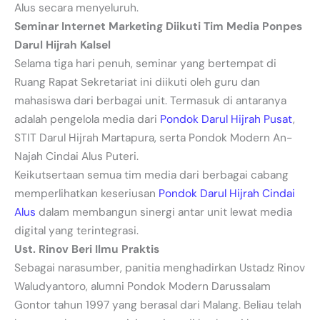
Alus secara menyeluruh.
Seminar Internet Marketing Diikuti Tim Media Ponpes
Darul Hijrah Kalsel
Selama tiga hari penuh, seminar yang bertempat di
Ruang Rapat Sekretariat ini diikuti oleh guru dan
mahasiswa dari berbagai unit. Termasuk di antaranya
adalah pengelola media dari
Pondok Darul Hijrah Pusat
,
STIT Darul Hijrah Martapura, serta Pondok Modern An-
Najah Cindai Alus Puteri.
Keikutsertaan semua tim media dari berbagai cabang
memperlihatkan keseriusan
Pondok Darul Hijrah Cindai
Alus
dalam membangun sinergi antar unit lewat media
digital yang terintegrasi.
Ust. Rinov Beri Ilmu Praktis
Sebagai narasumber, panitia menghadirkan Ustadz Rinov
Waludyantoro, alumni Pondok Modern Darussalam
Gontor tahun 1997 yang berasal dari Malang. Beliau telah