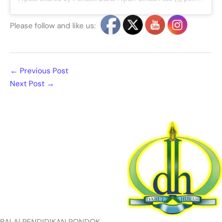
Please follow and like us:
←
Previous Post
Next Post
→