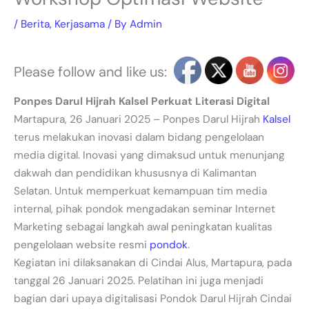
/
Berita
,
Kerjasama
/ By
Admin
Please follow and like us:
Ponpes Darul Hijrah Kalsel Perkuat Literasi Digital
Martapura, 26 Januari 2025 – Ponpes Darul Hijrah
Kalsel
terus melakukan inovasi dalam bidang pengelolaan
media digital. Inovasi yang dimaksud untuk menunjang
dakwah dan pendidikan khususnya di Kalimantan
Selatan. Untuk memperkuat kemampuan tim media
internal, pihak pondok mengadakan seminar Internet
Marketing sebagai langkah awal peningkatan kualitas
pengelolaan website resmi
pondok
.
Kegiatan ini dilaksanakan di Cindai Alus, Martapura, pada
tanggal 26 Januari 2025. Pelatihan ini juga menjadi
bagian dari upaya digitalisasi Pondok Darul Hijrah Cindai