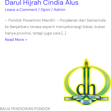
Darul Hijrah Cindia Alus
Leave a Comment
/
Opini
/
Admin
– Pondok Pesantren Mandiri – Perjalanan dari Samarinda
ke Banjarbaru terasa seperti menyeberangi batas, bukan
hanya provinsi, tetapi juga cara […]
Read More »
BALAI PENDIDIKAN PONDOK