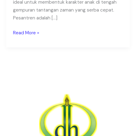
ideal untuk membentuk karakter anak di tengah
gempuran tantangan zaman yang serba cepat.
Pesantren adalah […]
Read More »