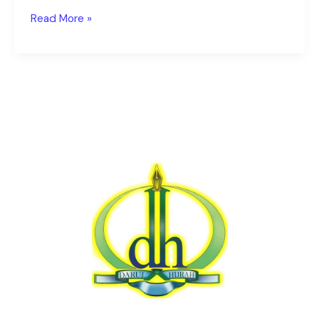
Read More »