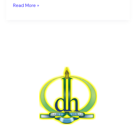
Read More »