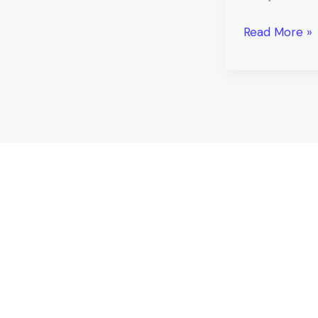
Read More »