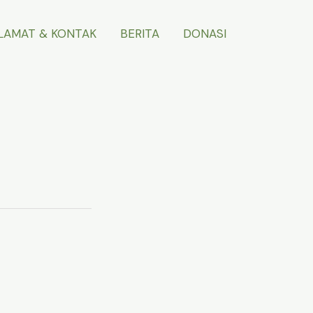
LAMAT & KONTAK
BERITA
DONASI