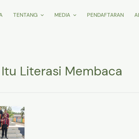
A
TENTANG
MEDIA
PENDAFTARAN
A
Itu Literasi Membaca