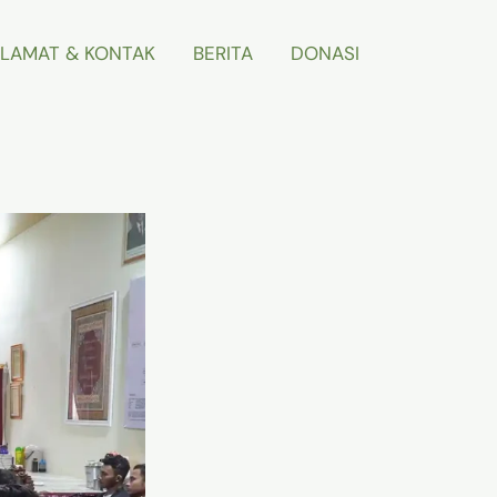
LAMAT & KONTAK
BERITA
DONASI