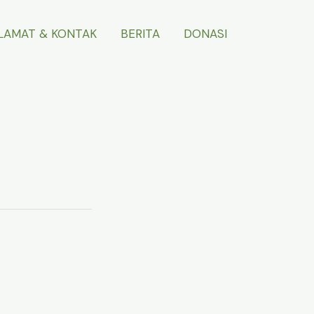
LAMAT & KONTAK
BERITA
DONASI