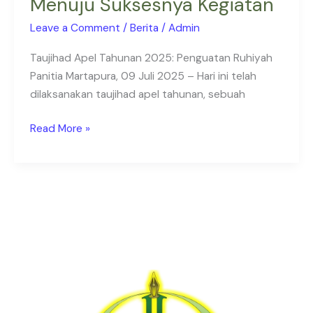
Menuju Suksesnya Kegiatan
Leave a Comment
/
Berita
/
Admin
Taujihad Apel Tahunan 2025: Penguatan Ruhiyah
Panitia Martapura, 09 Juli 2025 – Hari ini telah
dilaksanakan taujihad apel tahunan, sebuah
Read More »