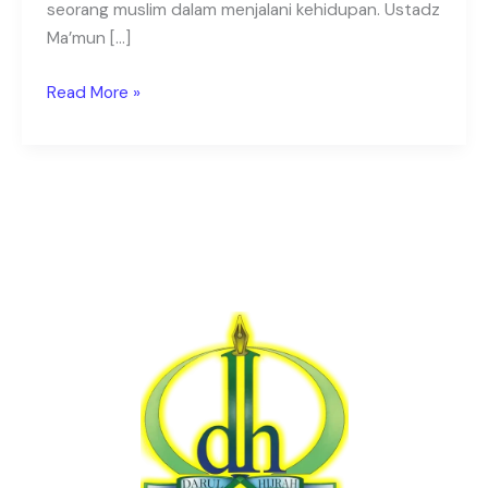
seorang muslim dalam menjalani kehidupan. Ustadz
Ma’mun […]
Read More »