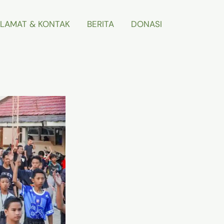
LAMAT & KONTAK
BERITA
DONASI