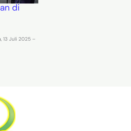
an di
, 13 Juli 2025 –