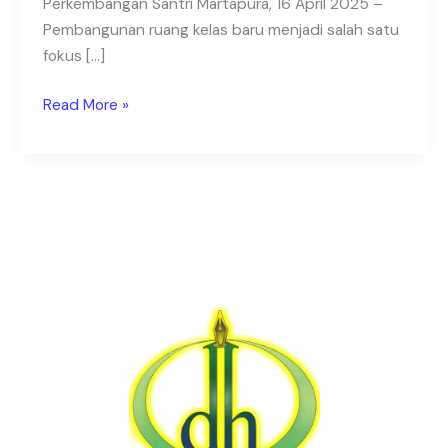
Perkembangan Santri Martapura, 16 April 2025 –
Tahfidz
Pembangunan ruang kelas baru menjadi salah satu
Terdekat
fokus […]
Read More »