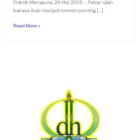
Praktik Martapura, 29 Mei 2025 – Pekan ujian
bahasa Arab menjadi momen penting […]
Read More »