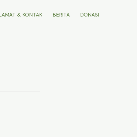
LAMAT & KONTAK
BERITA
DONASI