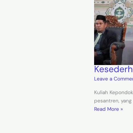
Kesederh
Leave a Comme
Kuliah Kepondok
pesantren, yang
Read More »