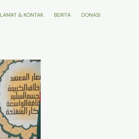
LAMAT & KONTAK
BERITA
DONASI