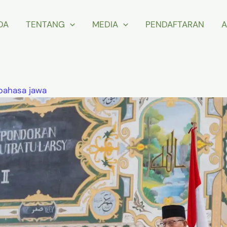
DA
TENTANG
MEDIA
PENDAFTARAN
A
bahasa jawa