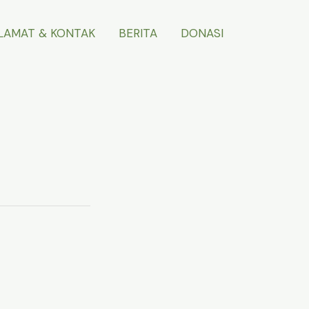
LAMAT & KONTAK
BERITA
DONASI