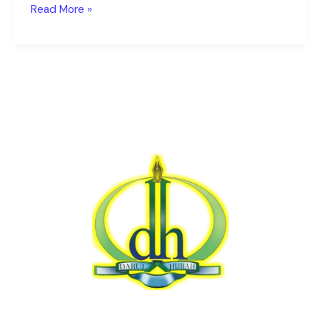
Read More »