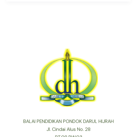
BALAI PENDIDIKAN PONDOK DARUL HIJRAH
Jl. Cindai Alus No. 28