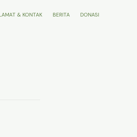
LAMAT & KONTAK
BERITA
DONASI