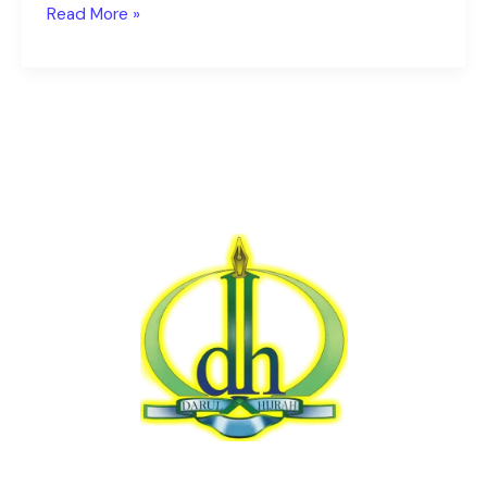
Read More »