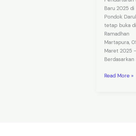
Baru 2025 di
Pondok Darul
tetap buka di
Ramadhan
Martapura, 0
Maret 2025 
Berdasarkan 
Read More »