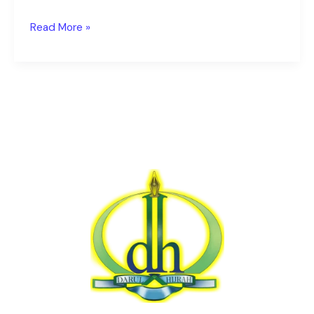
Read More »