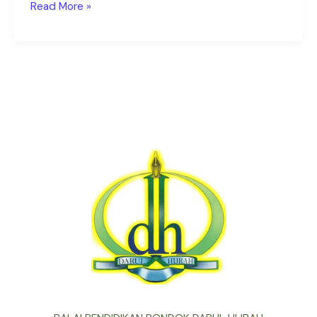
Read More »