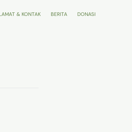
LAMAT & KONTAK
BERITA
DONASI