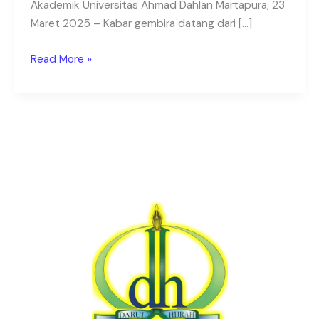
Akademik Universitas Ahmad Dahlan Martapura, 23
Maret 2025 – Kabar gembira datang dari […]
Read More »