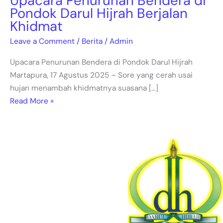
Upacara Penurunan Bendera di
Pondok Darul Hijrah Berjalan
Khidmat
Leave a Comment
/
Berita
/
Admin
Upacara Penurunan Bendera di Pondok Darul Hijrah
Martapura, 17 Agustus 2025 – Sore yang cerah usai
hujan menambah khidmatnya suasana […]
Read More »