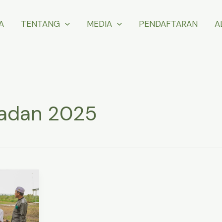
A
TENTANG
MEDIA
PENDAFTARAN
A
adan 2025