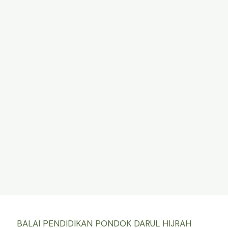
BALAI PENDIDIKAN PONDOK DARUL HIJRAH