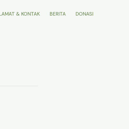
LAMAT & KONTAK
BERITA
DONASI