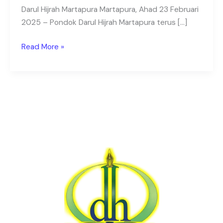
Darul Hijrah Martapura Martapura, Ahad 23 Februari
2025 – Pondok Darul Hijrah Martapura terus […]
Read More »