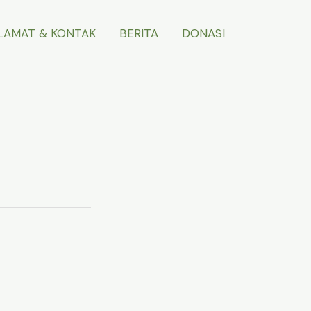
LAMAT & KONTAK
BERITA
DONASI