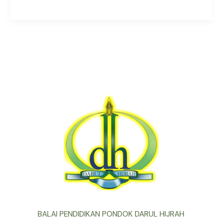
BALAI PENDIDIKAN PONDOK DARUL HIJRAH