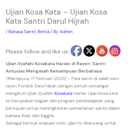
Ujian Kosa Kata – Ujian Kosa
Kata Santri Darul Hijrah
/
Bahasa Santri
,
Berita
/ By
Admin
Please follow and like us:
Ujian Syafahi Kosakata Harian di Rayon: Santri
Antusias Mengasah Kemampuan Berbahasa
(Martapura, 17 Februari 2025)
– Para santri di salah satu
rayon Pondok Darul Hijrah dengan penuh semangat
mengikuti
Ujian Syafahi
Kosakata
Harian
. Ujian kosa kata
ini merupakan bagian dari program pembelajaran yang
bertujuan untuk meningkatkan pemahaman santri dalam
bahasa Arab dan Inggris.
Sebagai bentuk evaluasi rutin, ujian ini dirancang untuk