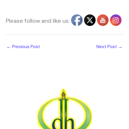
Please follow and like us:
←
Previous Post
Next Post
→