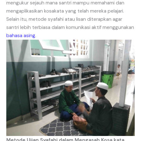
mengukur sejauh mana santri mampu memahami dan
mengaplikasikan kosakata yang telah mereka pelajari.
Selain itu, metode syafahi atau lisan diterapkan agar
santri lebih terbiasa dalam komunikasi aktif menggunakan
bahasa asing
.
Metode Ujian Syafahi dalam Mengasah Kosa kata