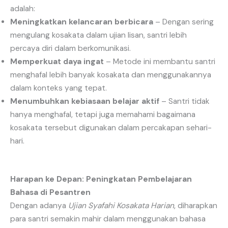
adalah:
Meningkatkan kelancaran berbicara
– Dengan sering
mengulang kosakata dalam ujian lisan, santri lebih
percaya diri dalam berkomunikasi.
Memperkuat daya ingat
– Metode ini membantu santri
menghafal lebih banyak kosakata dan menggunakannya
dalam konteks yang tepat.
Menumbuhkan kebiasaan belajar aktif
– Santri tidak
hanya menghafal, tetapi juga memahami bagaimana
kosakata tersebut digunakan dalam percakapan sehari-
hari.
Harapan ke Depan: Peningkatan Pembelajaran
Bahasa di Pesantren
Dengan adanya
Ujian Syafahi Kosakata Harian
, diharapkan
para santri semakin mahir dalam menggunakan bahasa