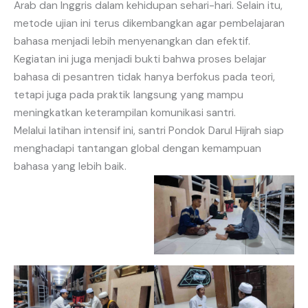
Arab dan Inggris dalam kehidupan sehari-hari. Selain itu,
metode ujian ini terus dikembangkan agar pembelajaran
bahasa menjadi lebih menyenangkan dan efektif.
Kegiatan ini juga menjadi bukti bahwa proses belajar
bahasa di pesantren tidak hanya berfokus pada teori,
tetapi juga pada praktik langsung yang mampu
meningkatkan keterampilan komunikasi santri.
Melalui latihan intensif ini, santri Pondok Darul Hijrah siap
menghadapi tantangan global dengan kemampuan
bahasa yang lebih baik.