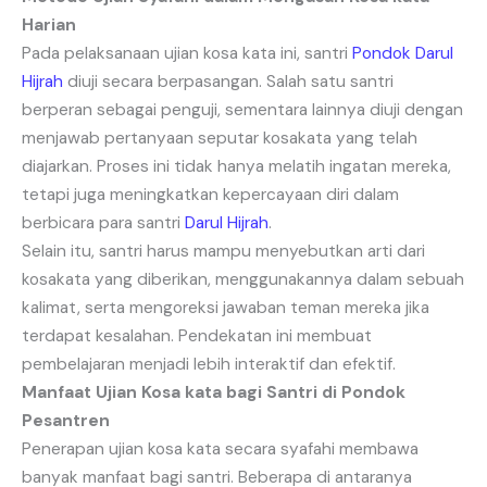
Harian
Pada pelaksanaan ujian kosa kata ini, santri
Pondok Darul
Hijrah
diuji secara berpasangan. Salah satu santri
berperan sebagai penguji, sementara lainnya diuji dengan
menjawab pertanyaan seputar kosakata yang telah
diajarkan. Proses ini tidak hanya melatih ingatan mereka,
tetapi juga meningkatkan kepercayaan diri dalam
berbicara para santri
Darul Hijrah
.
Selain itu, santri harus mampu menyebutkan arti dari
kosakata yang diberikan, menggunakannya dalam sebuah
kalimat, serta mengoreksi jawaban teman mereka jika
terdapat kesalahan. Pendekatan ini membuat
pembelajaran menjadi lebih interaktif dan efektif.
Manfaat Ujian Kosa kata bagi Santri di Pondok
Pesantren
Penerapan ujian kosa kata secara syafahi membawa
banyak manfaat bagi santri. Beberapa di antaranya