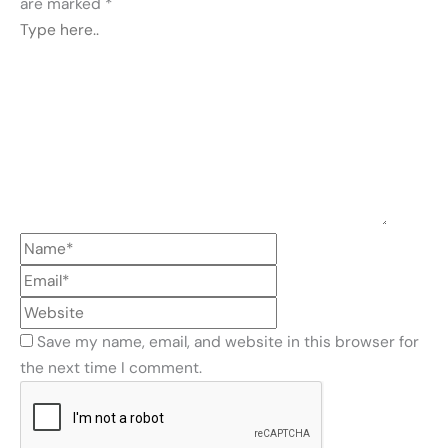
are marked
*
Save my name, email, and website in this browser for
the next time I comment.