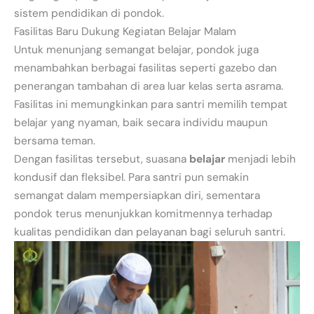
sistem pendidikan di pondok.
Fasilitas Baru Dukung Kegiatan Belajar Malam
Untuk menunjang semangat belajar, pondok juga
menambahkan berbagai fasilitas seperti gazebo dan
penerangan tambahan di area luar kelas serta asrama.
Fasilitas ini memungkinkan para santri memilih tempat
belajar yang nyaman, baik secara individu maupun
bersama teman.
Dengan fasilitas tersebut, suasana
belajar
menjadi lebih
kondusif dan fleksibel. Para santri pun semakin
semangat dalam mempersiapkan diri, sementara
pondok terus menunjukkan komitmennya terhadap
kualitas pendidikan dan pelayanan bagi seluruh santri.