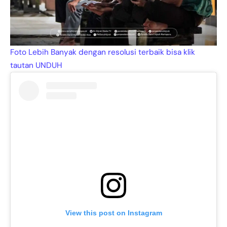
Foto Lebih Banyak dengan resolusi terbaik bisa klik
tautan UNDUH
View this post on Instagram