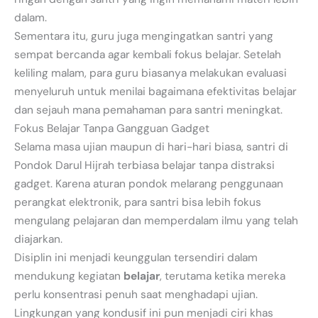
dalam.
Sementara itu, guru juga mengingatkan santri yang
sempat bercanda agar kembali fokus belajar. Setelah
keliling malam, para guru biasanya melakukan evaluasi
menyeluruh untuk menilai bagaimana efektivitas belajar
dan sejauh mana pemahaman para santri meningkat.
Fokus Belajar Tanpa Gangguan Gadget
Selama masa ujian maupun di hari-hari biasa, santri di
Pondok Darul Hijrah terbiasa belajar tanpa distraksi
gadget. Karena aturan pondok melarang penggunaan
perangkat elektronik, para santri bisa lebih fokus
mengulang pelajaran dan memperdalam ilmu yang telah
diajarkan.
Disiplin ini menjadi keunggulan tersendiri dalam
mendukung kegiatan
belajar
, terutama ketika mereka
perlu konsentrasi penuh saat menghadapi ujian.
Lingkungan yang kondusif ini pun menjadi ciri khas