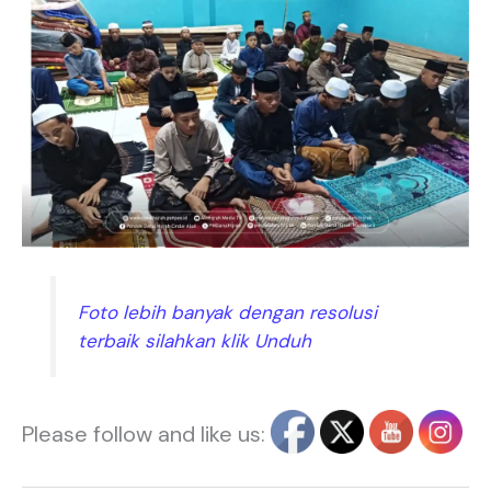
Foto lebih banyak dengan resolusi
terbaik silahkan klik Unduh
Please follow and like us: