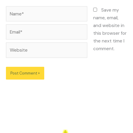
Name*
Save my
name, email,
and website in
Email*
this browser for
the next time I
Website
comment.