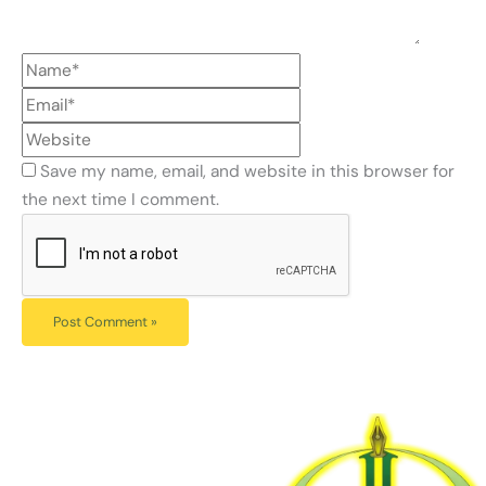
Save my name, email, and website in this browser for
the next time I comment.