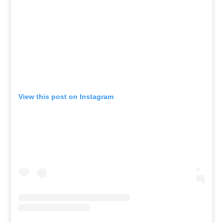
View this post on Instagram