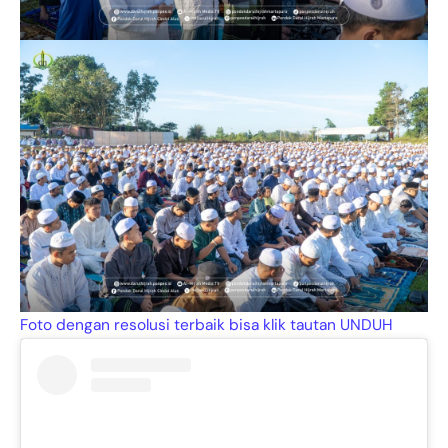
Foto dengan resolusi terbaik bisa klik tautan UNDUH