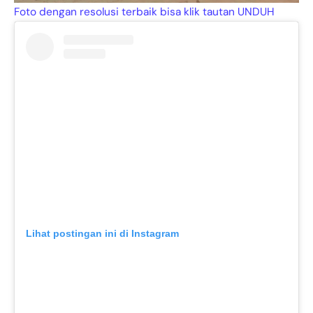
Foto dengan resolusi terbaik bisa klik tautan UNDUH
Lihat postingan ini di Instagram