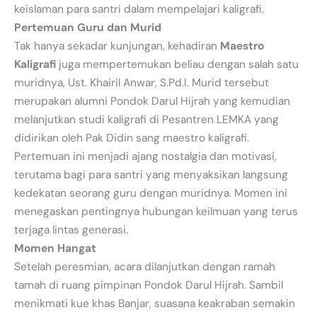
keislaman para santri dalam mempelajari kaligrafi.
Pertemuan Guru dan Murid
Tak hanya sekadar kunjungan, kehadiran
Maestro
Kaligrafi
juga mempertemukan beliau dengan salah satu
muridnya, Ust. Khairil Anwar, S.Pd.I. Murid tersebut
merupakan alumni Pondok Darul Hijrah yang kemudian
melanjutkan studi kaligrafi di Pesantren LEMKA yang
didirikan oleh Pak Didin sang maestro kaligrafi.
Pertemuan ini menjadi ajang nostalgia dan motivasi,
terutama bagi para santri yang menyaksikan langsung
kedekatan seorang guru dengan muridnya. Momen ini
menegaskan pentingnya hubungan keilmuan yang terus
terjaga lintas generasi.
Momen Hangat
Setelah peresmian, acara dilanjutkan dengan ramah
tamah di ruang pimpinan Pondok Darul Hijrah. Sambil
menikmati kue khas Banjar, suasana keakraban semakin