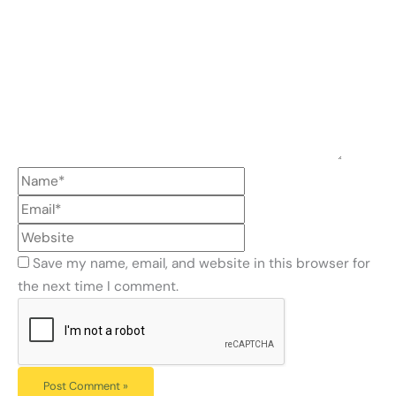
Save my name, email, and website in this browser for
the next time I comment.