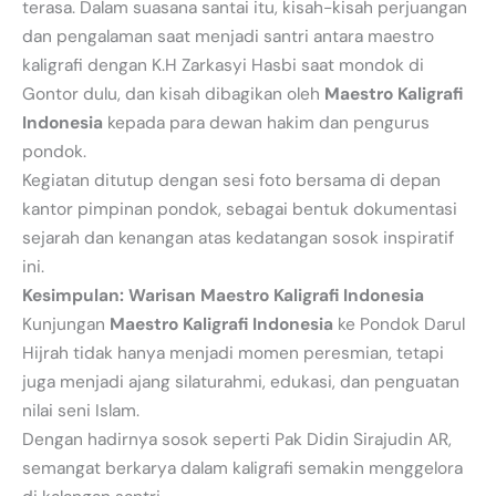
terasa. Dalam suasana santai itu, kisah-kisah perjuangan
dan pengalaman saat menjadi santri antara maestro
kaligrafi dengan K.H Zarkasyi Hasbi saat mondok di
Gontor dulu, dan kisah dibagikan oleh
Maestro Kaligrafi
Indonesia
kepada para dewan hakim dan pengurus
pondok.
Kegiatan ditutup dengan sesi foto bersama di depan
kantor pimpinan pondok, sebagai bentuk dokumentasi
sejarah dan kenangan atas kedatangan sosok inspiratif
ini.
Kesimpulan: Warisan Maestro Kaligrafi Indonesia
Kunjungan
Maestro Kaligrafi Indonesia
ke Pondok Darul
Hijrah tidak hanya menjadi momen peresmian, tetapi
juga menjadi ajang silaturahmi, edukasi, dan penguatan
nilai seni Islam.
Dengan hadirnya sosok seperti Pak Didin Sirajudin AR,
semangat berkarya dalam kaligrafi semakin menggelora