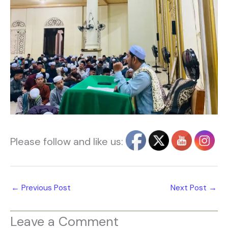
Please follow and like us:
←
Previous Post
Next Post
→
Leave a Comment