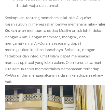
ibadah wajib dan sunnah.
Kesimpulan tentang memahami nilai-nilai Al qur’an
Kajian subuh ini menegaskan bahwa memahami
nilai-nilai
Quran
akan membantu setiap Muslim untuk lebih dekat
dengan Allah. Dengan membaca, mengkaji, dan
mengamalkan isi Al-Quran, seseorang dapat
meningkatkan kualitas ibadahnya. Selain itu, dengan
tadabbur dan infaq, umat Islam dapat merasakan
manfaat spiritual yang lebih dalam. Oleh karena itu, mari
kita semua terus memperdalam pemahaman terhadap
Al-Quran dan mengamalkannya dalam kehidupan sehari-
hari.