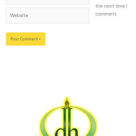
the next time I
Website
comment.