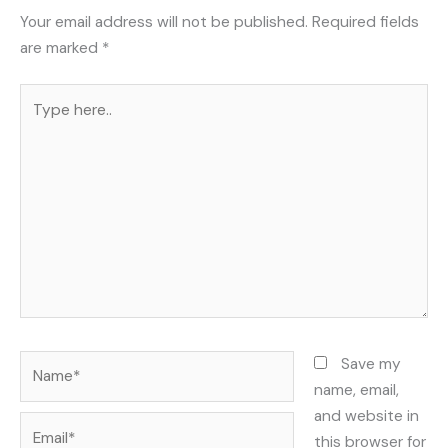
Your email address will not be published.
Required fields
are marked
*
Type
here..
Name*
Save my
name, email,
and website in
Email*
this browser for