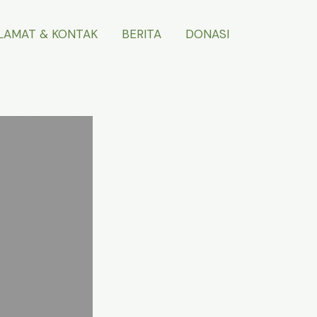
LAMAT & KONTAK
BERITA
DONASI