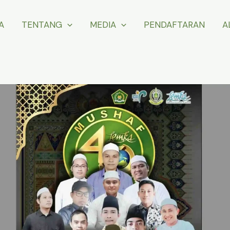
A
TENTANG
MEDIA
PENDAFTARAN
A