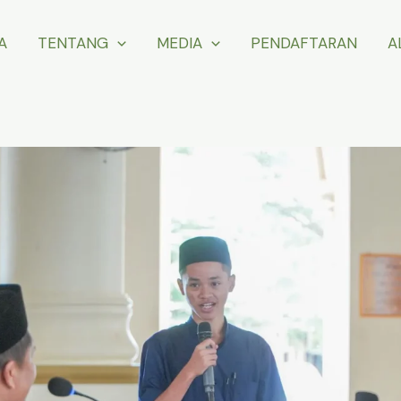
A
TENTANG
MEDIA
PENDAFTARAN
A