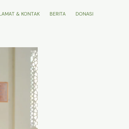
LAMAT & KONTAK
BERITA
DONASI