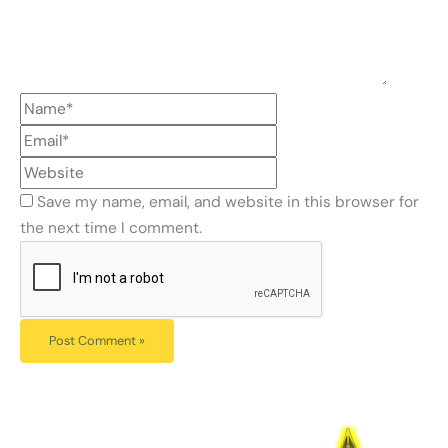
Save my name, email, and website in this browser for
the next time I comment.