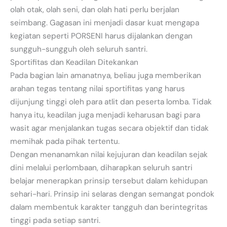
olah otak, olah seni, dan olah hati perlu berjalan
seimbang. Gagasan ini menjadi dasar kuat mengapa
kegiatan seperti PORSENI harus dijalankan dengan
sungguh-sungguh oleh seluruh santri.
Sportifitas dan Keadilan Ditekankan
Pada bagian lain amanatnya, beliau juga memberikan
arahan tegas tentang nilai sportifitas yang harus
dijunjung tinggi oleh para atlit dan peserta lomba. Tidak
hanya itu, keadilan juga menjadi keharusan bagi para
wasit agar menjalankan tugas secara objektif dan tidak
memihak pada pihak tertentu.
Dengan menanamkan nilai kejujuran dan keadilan sejak
dini melalui perlombaan, diharapkan seluruh santri
belajar menerapkan prinsip tersebut dalam kehidupan
sehari-hari. Prinsip ini selaras dengan semangat pondok
dalam membentuk karakter tangguh dan berintegritas
tinggi pada setiap santri.