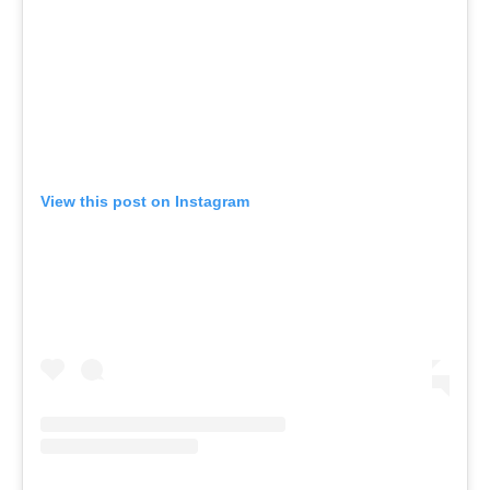
View this post on Instagram