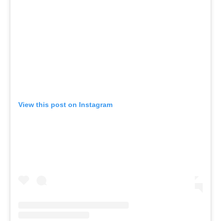
View this post on Instagram