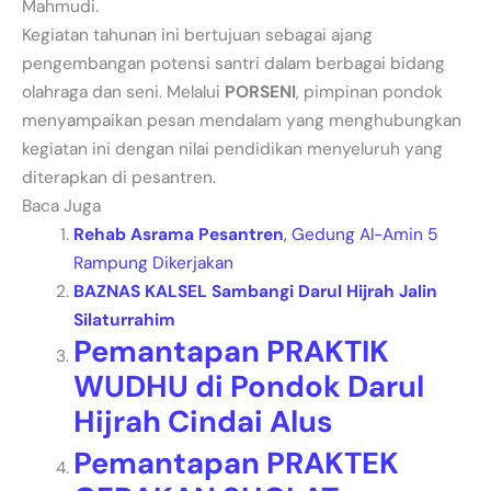
Mahmudi.
Kegiatan tahunan ini bertujuan sebagai ajang
pengembangan potensi santri dalam berbagai bidang
olahraga dan seni. Melalui
PORSENI
, pimpinan pondok
menyampaikan pesan mendalam yang menghubungkan
kegiatan ini dengan nilai pendidikan menyeluruh yang
diterapkan di pesantren.
Baca Juga
Rehab Asrama Pesantren
, Gedung Al-Amin 5
Rampung Dikerjakan
BAZNAS KALSEL Sambangi Darul Hijrah Jalin
Silaturrahim
Pemantapan PRAKTIK
WUDHU di Pondok Darul
Hijrah Cindai Alus
Pemantapan PRAKTEK