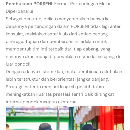
Pembukaan PORSENI
: Format Pertandingan Mulai
Diperbaharui
Sebagai penutup, beliau menyampaikan bahwa ke
depannya pertandingan dalam PORSENI tidak lagi antar
konsulat, melainkan antar klub dari setiap cabang
olahraga. Tujuan dari pembaruan ini adalah untuk
membentuk tim inti terbaik dari tiap cabang, yang
nantinya akan menjadi perwakilan resmi dalam ajang di
luar pondok.
Dengan adanya sistem klub, maka pembinaan atlet akan
lebih terstruktur dan berorientasi jangka panjang.
Strategi ini tentu menjadi langkah positif dalam
meningkatkan kualitas prestasi santri baik di tingkat
internal pondok maupun eksternal.