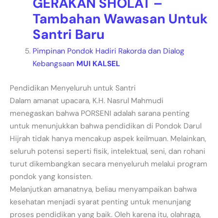
GERAKAN SHOLAT –
Tambahan Wawasan Untuk
Santri Baru
Pimpinan Pondok Hadiri Rakorda dan Dialog
Kebangsaan
MUI KALSEL
Pendidikan Menyeluruh untuk Santri
Dalam amanat upacara, K.H. Nasrul Mahmudi
menegaskan bahwa PORSENI adalah sarana penting
untuk menunjukkan bahwa pendidikan di Pondok Darul
Hijrah tidak hanya mencakup aspek keilmuan. Melainkan,
seluruh potensi seperti fisik, intelektual, seni, dan rohani
turut dikembangkan secara menyeluruh melalui program
pondok yang konsisten.
Melanjutkan amanatnya, beliau menyampaikan bahwa
kesehatan menjadi syarat penting untuk menunjang
proses pendidikan yang baik. Oleh karena itu, olahraga,