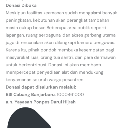
Donasi Dibuka
Meskipun fasilitas keamanan sudah mengalami banyak
peningkatan, kebutuhan akan perangkat tambahan
masih cukup besar. Beberapa area publik seperti
lapangan, ruang serbaguna, dan akses gerbang utama
juga direncanakan akan dilengkapi kamera pengawas.
Karena itu, pihak pondok membuka kesempatan bagi
masyarakat luas, orang tua santri, dan para dermawan
untuk berkontribusi. Donasi ini akan membantu
mempercepat penyediaan alat dan mendukung
kenyamanan seluruh warga pesantren.
Donasi dapat disalurkan melalui:
BSI Cabang Banjarbaru
: 1000461000
a.n. Yayasan Ponpes Darul Hijrah