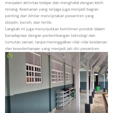
menjalani aktivitas belajar dan menghafal dengan lebih
tenang. Keamanan yang terjaga juga menjadi bagian
penting dari ikhtiar menciptakan pesantren yang
disiplin, bersih, dan tertib.
Langkah ini juga menunjukkan komitmen pondok dalam
beradaptasi dengan perkembangan teknologi dan
tuntutan zaman, tanpa meninggalkan nilai-nilai keislaman
dan kesederhanaan yang menjadi jati diri pesantren.