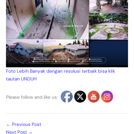
Foto Lebih Banyak dengan resolusi terbaik bisa klik
tautan UNDUH
Please follow and like us:
←
Previous Post
Next Post
→