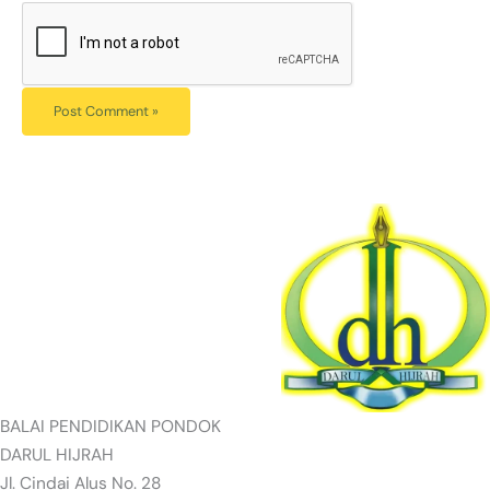
BALAI PENDIDIKAN PONDOK
DARUL HIJRAH
Jl. Cindai Alus No. 28