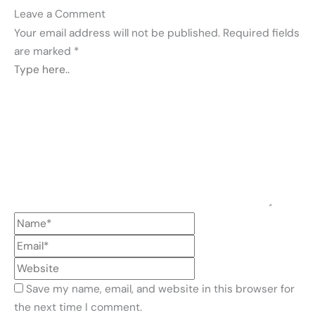
Leave a Comment
Your email address will not be published.
Required fields
are marked
*
Save my name, email, and website in this browser for
the next time I comment.