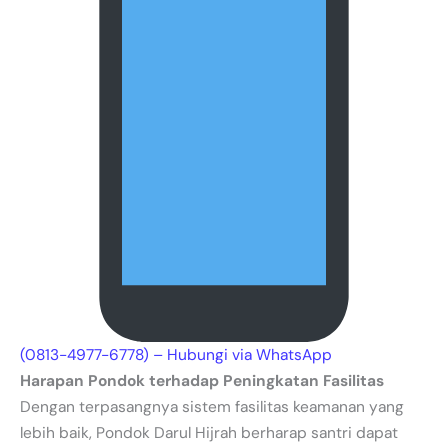
(0813-4977-6778) – Hubungi via WhatsApp
Harapan Pondok terhadap Peningkatan Fasilitas
Dengan terpasangnya sistem fasilitas keamanan yang
lebih baik, Pondok Darul Hijrah berharap santri dapat