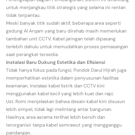
untuk menjangkau titik strategis yang selama ini rentan
tidak terpantau.
Meski banyak titik sudah aktif, beberapa area seperti
gedung Al Arqam yang baru direhab masih memerlukan
tambahan unit CCTV. Kabel jaringan telah dipasang
terlebih dahulu untuk memudahkan proses pemasangan
saat perangkat tersedia.
Instalasi Baru Dukung Estetika dan Efisiensi
Tidak hanya fokus pada fungsi, Pondok Darul Hijrah juga
memperhatikan estetika dalam penyusunan fasilitas
keamanan. Instalasi kabel listrik dan CCTV kini
menggunakan kabel kecil yang lebih kuat dan rapi.
Ust. Romi menjelaskan bahwa desain kabel kini disusun
lebih simpel, tidak lagi melintang antar bangunan.
Hasilnya, area asrama terlihat lebih bersih dan
terorganisir tanpa kabel semrawut yang mengganggu
pandangan.