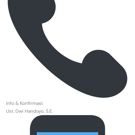
Info & Konfirmasi:
Ust. Dwi Handoyo, S.E.