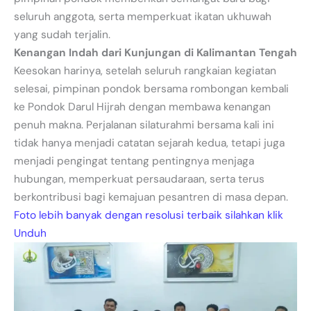
seluruh anggota, serta memperkuat ikatan ukhuwah
yang sudah terjalin.
Kenangan Indah dari Kunjungan di Kalimantan Tengah
Keesokan harinya, setelah seluruh rangkaian kegiatan
selesai, pimpinan pondok bersama rombongan kembali
ke Pondok Darul Hijrah dengan membawa kenangan
penuh makna. Perjalanan silaturahmi bersama kali ini
tidak hanya menjadi catatan sejarah kedua, tetapi juga
menjadi pengingat tentang pentingnya menjaga
hubungan, memperkuat persaudaraan, serta terus
berkontribusi bagi kemajuan pesantren di masa depan.
Foto lebih banyak dengan resolusi terbaik silahkan klik
Unduh