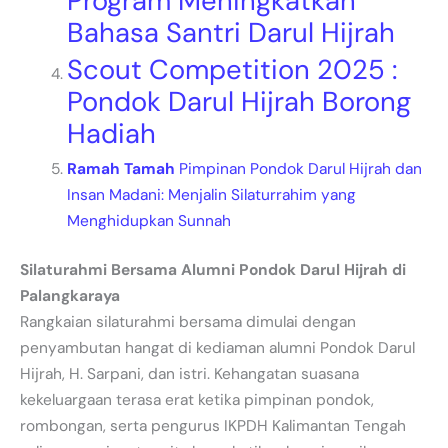
Program Meningkatkan
Bahasa Santri Darul Hijrah
Scout Competition 2025 :
Pondok Darul Hijrah Borong
Hadiah
Ramah Tamah
Pimpinan Pondok Darul Hijrah dan
Insan Madani: Menjalin Silaturrahim yang
Menghidupkan Sunnah
Silaturahmi Bersama
Alumni Pondok Darul Hijrah di
Palangkaraya
Rangkaian silaturahmi bersama dimulai dengan
penyambutan hangat di kediaman alumni Pondok Darul
Hijrah, H. Sarpani, dan istri. Kehangatan suasana
kekeluargaan terasa erat ketika pimpinan pondok,
rombongan, serta pengurus IKPDH Kalimantan Tengah