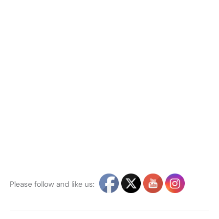
Please follow and like us: