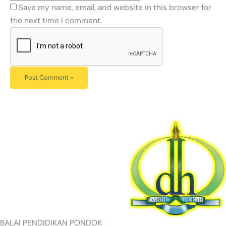
Save my name, email, and website in this browser for
the next time I comment.
BALAI PENDIDIKAN PONDOK