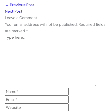
←
Previous Post
Next Post
→
Leave a Comment
Your email address will not be published.
Required fields
are marked
*