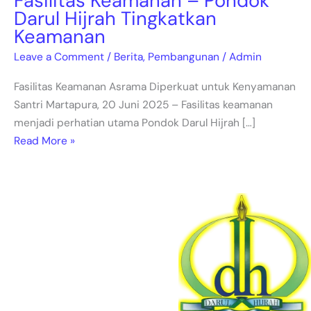
Fasilitas Keamanan – Pondok
Darul Hijrah Tingkatkan
Keamanan
Leave a Comment
/
Berita
,
Pembangunan
/
Admin
Fasilitas Keamanan Asrama Diperkuat untuk Kenyamanan
Santri Martapura, 20 Juni 2025 – Fasilitas keamanan
menjadi perhatian utama Pondok Darul Hijrah […]
Read More »