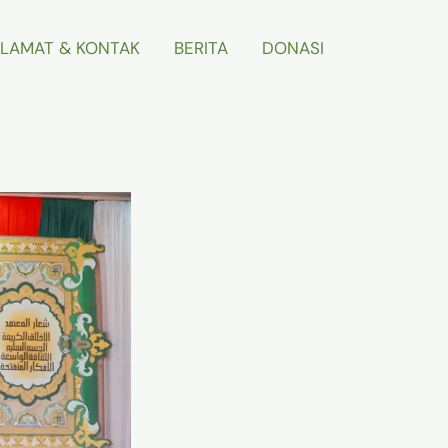
LAMAT & KONTAK
BERITA
DONASI