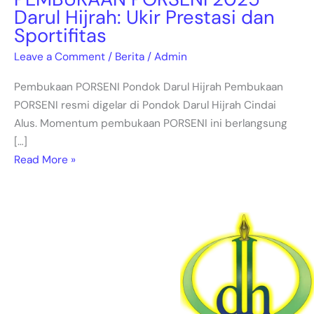
Darul Hijrah: Ukir Prestasi dan
Sportifitas
Leave a Comment
/
Berita
/
Admin
Pembukaan PORSENI Pondok Darul Hijrah Pembukaan
PORSENI resmi digelar di Pondok Darul Hijrah Cindai
Alus. Momentum pembukaan PORSENI ini berlangsung
[…]
Read More »