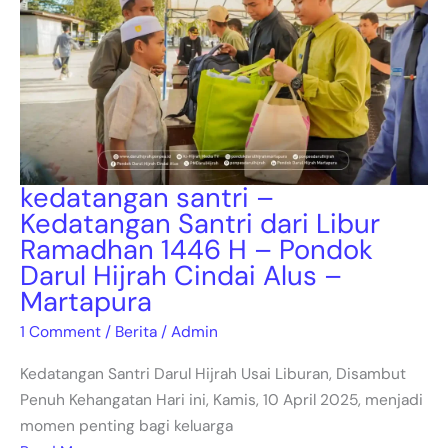
kedatangan santri –
Kedatangan Santri dari Libur
Ramadhan 1446 H – Pondok
Darul Hijrah Cindai Alus –
Martapura
1 Comment
/
Berita
/
Admin
Kedatangan Santri Darul Hijrah Usai Liburan, Disambut
Penuh Kehangatan Hari ini, Kamis, 10 April 2025, menjadi
momen penting bagi keluarga