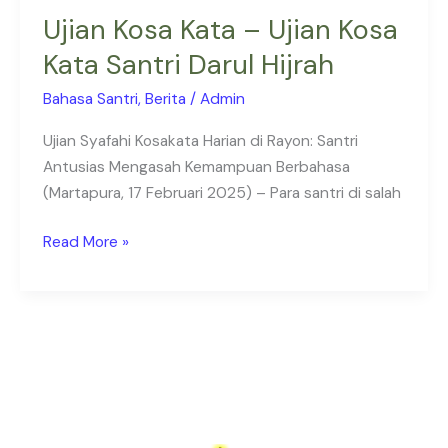
Ujian Kosa Kata – Ujian Kosa
Kata Santri Darul Hijrah
Bahasa Santri
,
Berita
/
Admin
Ujian Syafahi Kosakata Harian di Rayon: Santri
Antusias Mengasah Kemampuan Berbahasa
(Martapura, 17 Februari 2025) – Para santri di salah
Read More »