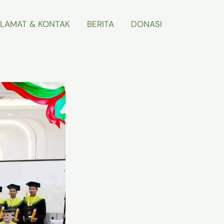
LAMAT & KONTAK
BERITA
DONASI