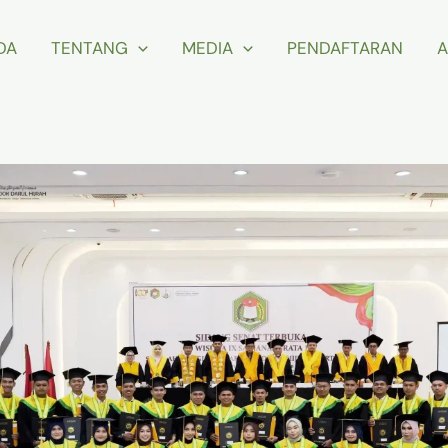
DA
TENTANG
MEDIA
PENDAFTARAN
A